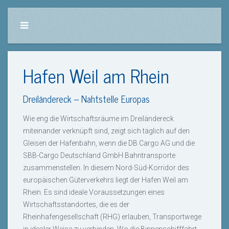
Hafen Weil am Rhein
Dreiländereck – Nahtstelle Europas
Wie eng die Wirtschaftsräume im Dreiländereck
miteinander verknüpft sind, zeigt sich täglich auf den
Gleisen der Hafenbahn, wenn die DB Cargo AG und die
SBB-Cargo Deutschland GmbH Bahntransporte
zusammenstellen. In diesem Nord-Süd-Korridor des
europäischen Güterverkehrs liegt der Hafen Weil am
Rhein. Es sind ideale Voraussetzungen eines
Wirtschaftsstandortes, die es der
Rheinhafengesellschaft (RHG) erlauben, Transportwege