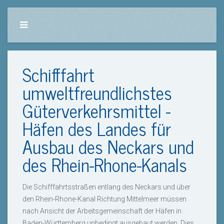
Schifffahrt
umweltfreundlichstes
Güterverkehrsmittel -
Häfen des Landes für
Ausbau des Neckars und
des Rhein-Rhone-Kanals
Die Schifffahrtsstraßen entlang des Neckars und über
den Rhein-Rhone-Kanal Richtung Mittelmeer müssen
nach Ansicht der Arbeitsgemeinschaft der Häfen in
Baden-Württemberg unbedingt ausgebaut werden. Dies